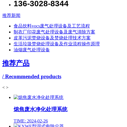
136-3028-8344
推荐新闻
食品饮料vocs废气处理设备及工艺流程
制衣厂印花废气处理设备及废气清除方案
皮革污泥焚烧设备及焚烧处理技术方案
生活垃圾焚烧处理设备及作业流程操作原理
油烟废气处理设备
推荐产品
/ Recommended products
<
>
熄焦废水净化处理系统
TIME: 2024-02-26