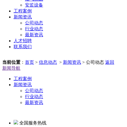
安监设备
工程案例
新闻资讯
公司动态
行业动态
最新资讯
人才招聘
联系我们
当前位置
：
首页
>
信息动态
>
新闻资讯
> 公司动态
返回
新闻导航
工程案例
新闻资讯
公司动态
行业动态
最新资讯
全国服务热线