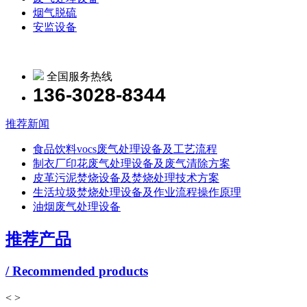
烟气脱硫
安监设备
全国服务热线
136-3028-8344
推荐新闻
食品饮料vocs废气处理设备及工艺流程
制衣厂印花废气处理设备及废气清除方案
皮革污泥焚烧设备及焚烧处理技术方案
生活垃圾焚烧处理设备及作业流程操作原理
油烟废气处理设备
推荐产品
/ Recommended products
<
>