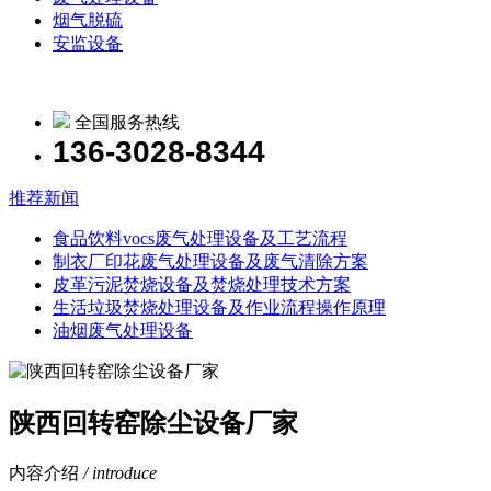
烟气脱硫
安监设备
全国服务热线
136-3028-8344
推荐新闻
食品饮料vocs废气处理设备及工艺流程
制衣厂印花废气处理设备及废气清除方案
皮革污泥焚烧设备及焚烧处理技术方案
生活垃圾焚烧处理设备及作业流程操作原理
油烟废气处理设备
陕西回转窑除尘设备厂家
内容介绍
/ introduce